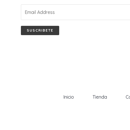
SUSCRIBETE
Inicio
Tienda
C