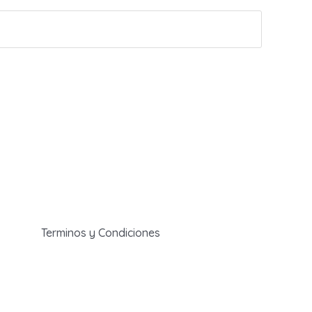
Terminos y Condiciones