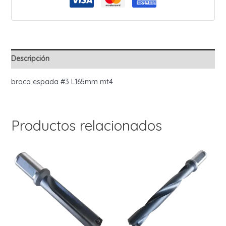
Descripción
broca espada #3 L165mm mt4
Productos relacionados