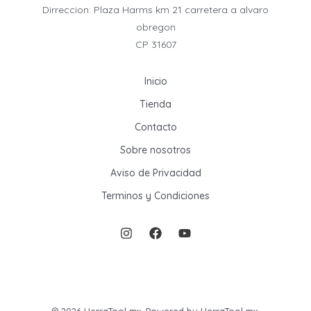
Dirreccion: Plaza Harms km 21 carretera a alvaro
obregon
CP 31607
Inicio
Tienda
Contacto
Sobre nosotros
Aviso de Privacidad
Terminos y Condiciones