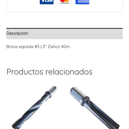
cantidad
Descripción
Broca espada #3 L3″ Zanco 40m
Productos relacionados