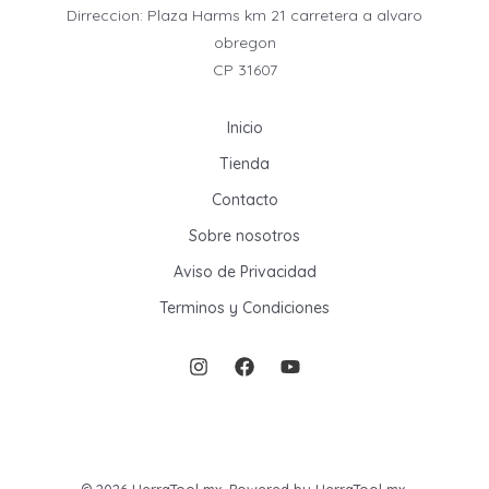
Dirreccion: Plaza Harms km 21 carretera a alvaro
obregon
CP 31607
Inicio
Tienda
Contacto
Sobre nosotros
Aviso de Privacidad
Terminos y Condiciones