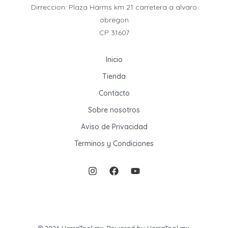
Dirreccion: Plaza Harms km 21 carretera a alvaro
obregon
CP 31607
Inicio
Tienda
Contacto
Sobre nosotros
Aviso de Privacidad
Terminos y Condiciones