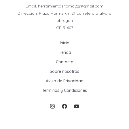
Email. herramientas.torno22@gmail.com
Dirreccion: Plaza Harms km 21 carretera a alvaro
obregon
CP 31607
Inicio
Tienda
Contacto
Sobre nosotros
Aviso de Privacidad
Terminos y Condiciones