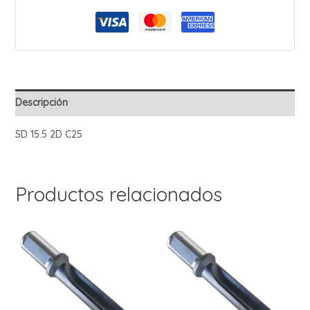
Zanco
25mm
cantidad
Descripción
SD 15.5 2D C25
Productos relacionados