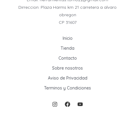
Dirreccion: Plaza Harms km 21 carretera a alvaro
obregon
CP 31607
Inicio
Tienda
Contacto
Sobre nosotros
Aviso de Privacidad
Terminos y Condiciones