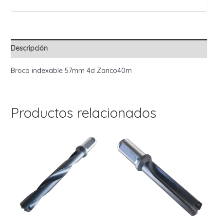
Descripción
Broca indexable 57mm 4d Zanco40m
Productos relacionados