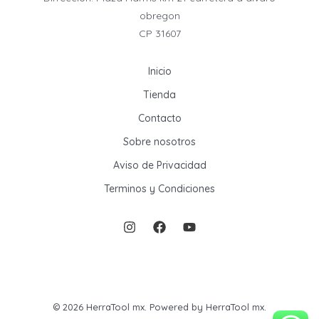
obregon
CP 31607
Inicio
Tienda
Contacto
Sobre nosotros
Aviso de Privacidad
Terminos y Condiciones
© 2026 HerraTool mx. Powered by HerraTool mx.