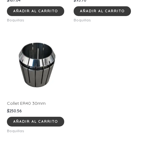
AÑADIR AL CARRITO
AÑADIR AL CARRITO
Boquillas
Boquillas
Collet ER40 30mm
$
250.56
AÑADIR AL CARRITO
Boquillas