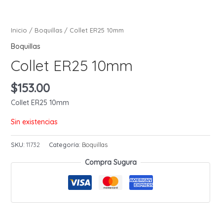
Inicio
/
Boquillas
/ Collet ER25 10mm
Boquillas
Collet ER25 10mm
$
153.00
Collet ER25 10mm
Sin existencias
SKU:
11732
Categoría:
Boquillas
Compra Sugura