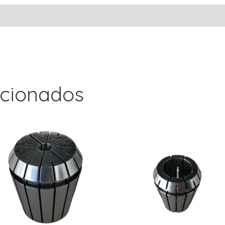
acionados