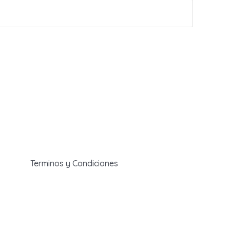
Terminos y Condiciones