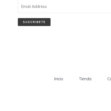
SUSCRIBETE
Inicio
Tienda
C