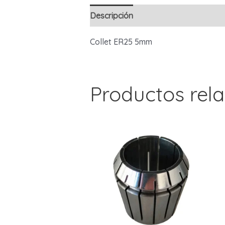
Descripción
Collet ER25 5mm
Productos rel