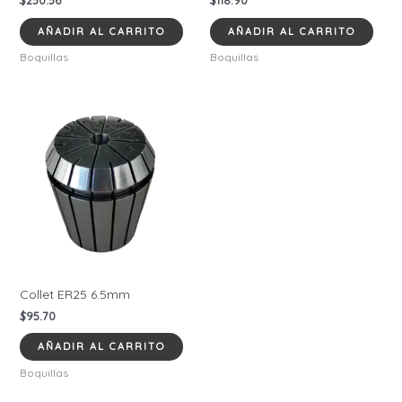
AÑADIR AL CARRITO
AÑADIR AL CARRITO
Boquillas
Boquillas
Collet ER25 6.5mm
$
95.70
AÑADIR AL CARRITO
Boquillas