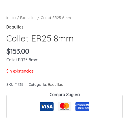
Inicio
/
Boquillas
/ Collet ER25 8mm
Boquillas
Collet ER25 8mm
$
153.00
Collet ER25 8mm
Sin existencias
SKU:
11735
Categoría:
Boquillas
Compra Sugura