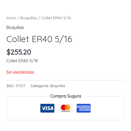
Inicio
/
Boquillas
/ Collet ER40 5/16
Boquillas
Collet ER40 5/16
$
255.20
Collet ER40 5/16
Sin existencias
SKU:
10927
Categoría:
Boquillas
Compra Sugura