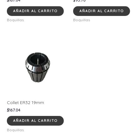
AÑADIR AL CARRITO
AÑADIR AL CARRITO
Boquillas
Boquillas
Collet ER32 19mm
$
167.04
AÑADIR AL CARRITO
Boquillas