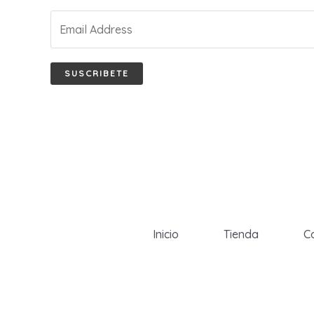
SUSCRIBETE
Inicio
Tienda
C