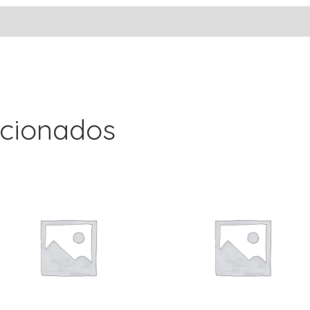
acionados