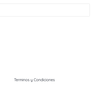
Terminos y Condiciones