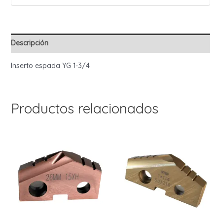
Descripción
Inserto espada YG 1-3/4
Productos relacionados