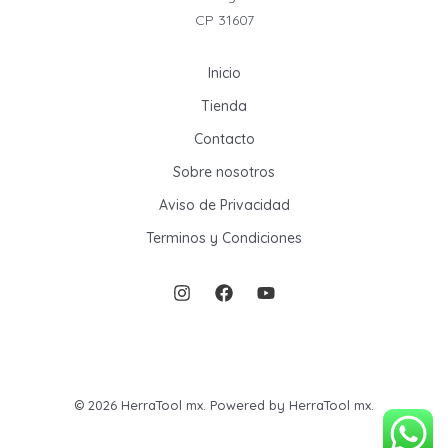
CP 31607
Inicio
Tienda
Contacto
Sobre nosotros
Aviso de Privacidad
Terminos y Condiciones
© 2026 HerraTool mx. Powered by HerraTool mx.