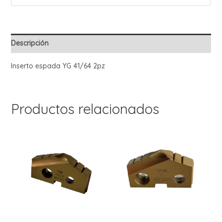
Descripción
Inserto espada YG 41/64 2pz
Productos relacionados