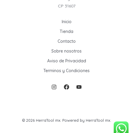
CP 31607
Inicio
Tienda
Contacto
Sobre nosotros
Aviso de Privacidad
Terminos y Condiciones
© 2026 HerraTool mx. Powered by HerraTool mx.