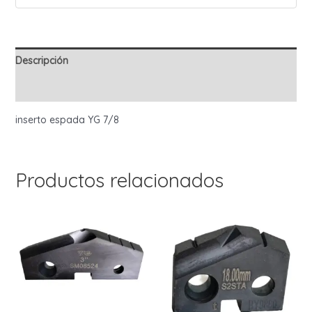
Descripción
Información adicional
inserto espada YG 7/8
Productos relacionados