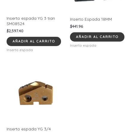
Inserto espada YG 3 tian
Inserto Espada 18MM
SM08524
$
441.96
$
2,597.40
AÑADIR AL CARRITO
AÑADIR AL CARRITO
Inserto espada
Inserto espada
Inserto espada YG 3/4