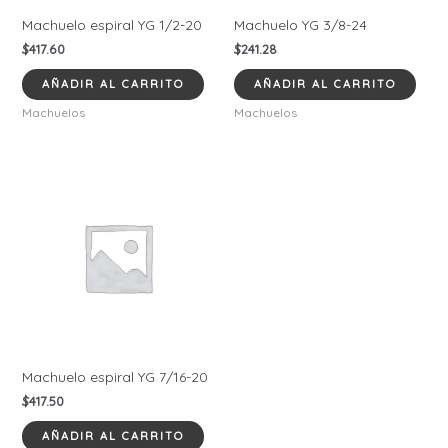
Machuelo espiral YG 1/2-20
Machuelo YG 3/8-24
$
417.60
$
241.28
AÑADIR AL CARRITO
AÑADIR AL CARRITO
Machuelos
Machuelos
Machuelo espiral YG 7/16-20
$
417.50
AÑADIR AL CARRITO