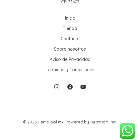
CP 31607
Inicio
Tienda
Contacto
Sobre nosotros
Aviso de Privacidad
Terminos y Condiciones
© 2026 HerraTool mx. Powered by HerraTool mx.