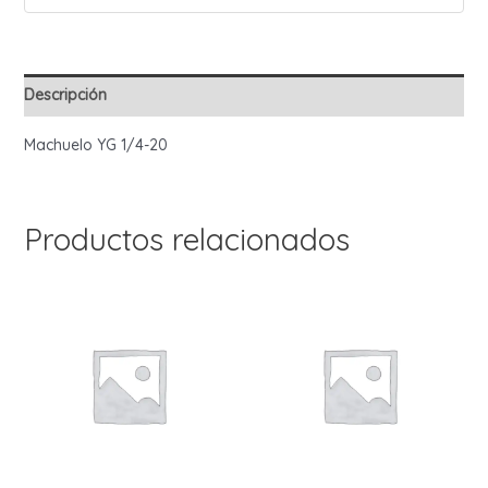
Descripción
Machuelo YG 1/4-20
Productos relacionados