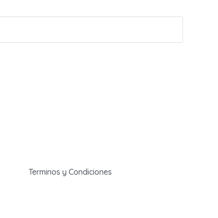
Terminos y Condiciones