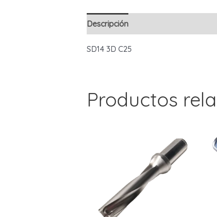
Descripción
SD14 3D C25
Productos rel