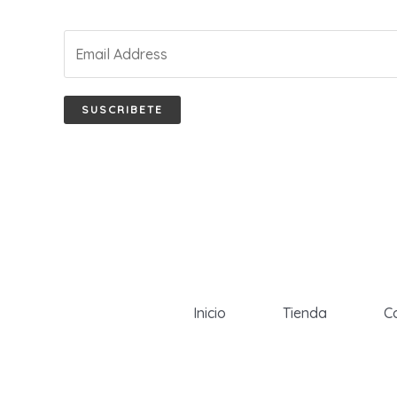
SUSCRIBETE
Inicio
Tienda
C