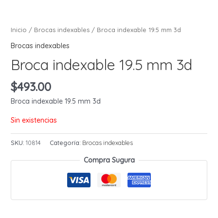
Inicio
/
Brocas indexables
/ Broca indexable 19.5 mm 3d
Brocas indexables
Broca indexable 19.5 mm 3d
$
493.00
Broca indexable 19.5 mm 3d
Sin existencias
SKU:
10814
Categoría:
Brocas indexables
Compra Sugura