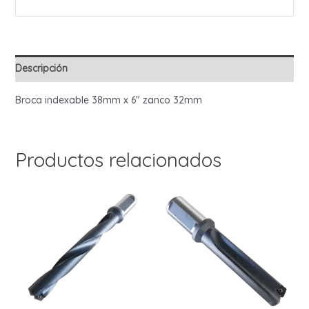
Descripción
Broca indexable 38mm x 6″ zanco 32mm
Productos relacionados