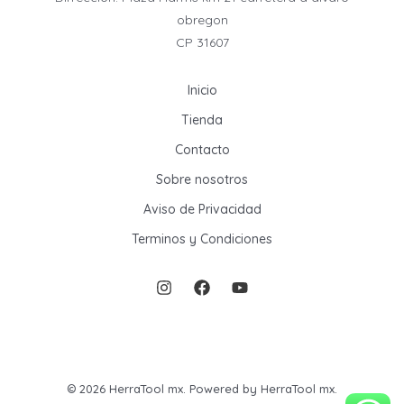
obregon
CP 31607
Inicio
Tienda
Contacto
Sobre nosotros
Aviso de Privacidad
Terminos y Condiciones
© 2026 HerraTool mx. Powered by HerraTool mx.