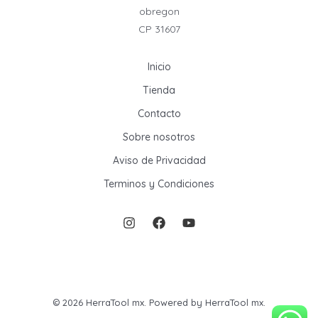
obregon
CP 31607
Inicio
Tienda
Contacto
Sobre nosotros
Aviso de Privacidad
Terminos y Condiciones
© 2026 HerraTool mx. Powered by HerraTool mx.