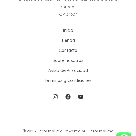
obregon
CP 31607
Inicio
Tienda
Contacto
Sobre nosotros
Aviso de Privacidad
Terminos y Condiciones
© 2026 HerraTool mx. Powered by HerraTool mx.