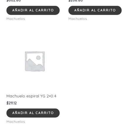
AÑADIR AL CARRITO
AÑADIR AL CARRITO
Machuelos
Machuelos
Machuelo espiral YG 2×0.4
$
211.12
AÑADIR AL CARRITO
Machuelos