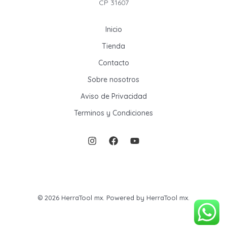
CP 31607
Inicio
Tienda
Contacto
Sobre nosotros
Aviso de Privacidad
Terminos y Condiciones
© 2026 HerraTool mx. Powered by HerraTool mx.