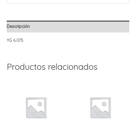
Descripción
YG 6.075
Productos relacionados