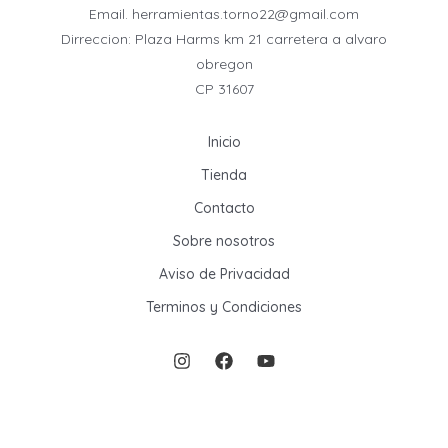
Email. herramientas.torno22@gmail.com
Dirreccion: Plaza Harms km 21 carretera a alvaro
obregon
CP 31607
Inicio
Tienda
Contacto
Sobre nosotros
Aviso de Privacidad
Terminos y Condiciones