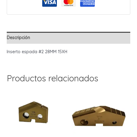
Descripción
Inserto espada #2 28MM 15XH
Productos relacionados