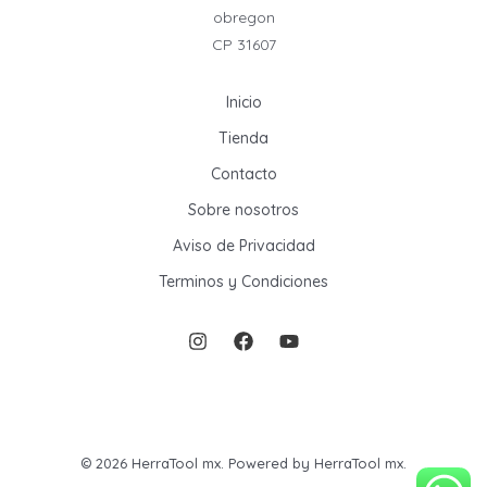
obregon
CP 31607
Inicio
Tienda
Contacto
Sobre nosotros
Aviso de Privacidad
Terminos y Condiciones
© 2026 HerraTool mx. Powered by HerraTool mx.