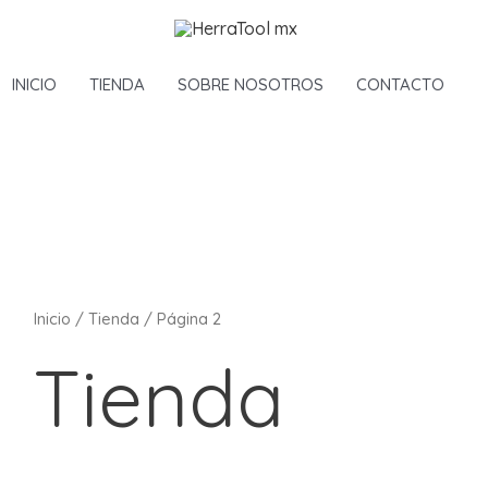
INICIO
TIENDA
SOBRE NOSOTROS
CONTACTO
Inicio
/
Tienda
/ Página 2
Tienda